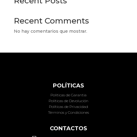
Recent Posts
Recent Comments
No hay comentarios que mostrar.
POLÍTICAS
Politicas de Garantia
Políticas de Devolución
Políticas de Privacidad
Términos y Condiciones
CONTACTOS