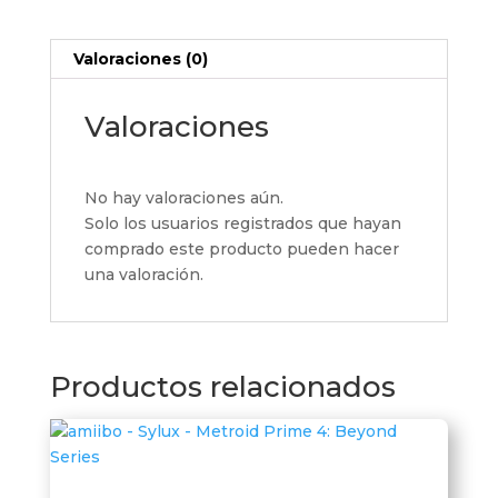
Valoraciones (0)
Valoraciones
No hay valoraciones aún.
Solo los usuarios registrados que hayan
comprado este producto pueden hacer
una valoración.
Productos relacionados