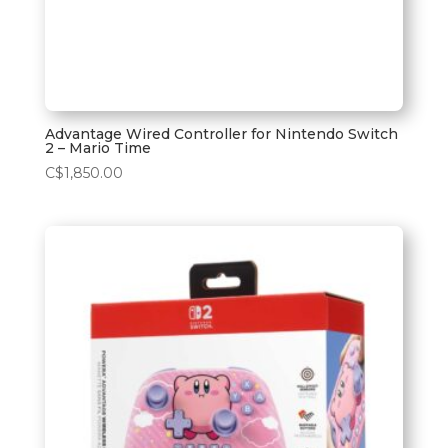
Advantage Wired Controller for Nintendo Switch
2 – Mario Time
C$
1,850.00