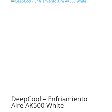
DeepCool – Enfriamiento
Aire AK500 White