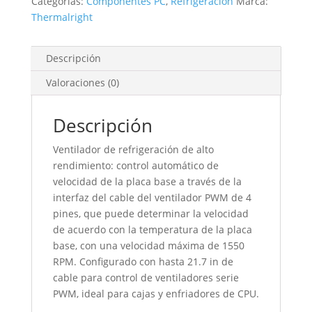
Categorías:
Componentes PC
,
Refrigeracion
Marca:
Thermalright
Descripción
Valoraciones (0)
Descripción
Ventilador de refrigeración de alto
rendimiento: control automático de
velocidad de la placa base a través de la
interfaz del cable del ventilador PWM de 4
pines, que puede determinar la velocidad
de acuerdo con la temperatura de la placa
base, con una velocidad máxima de 1550
RPM. Configurado con hasta 21.7 in de
cable para control de ventiladores serie
PWM, ideal para cajas y enfriadores de CPU.