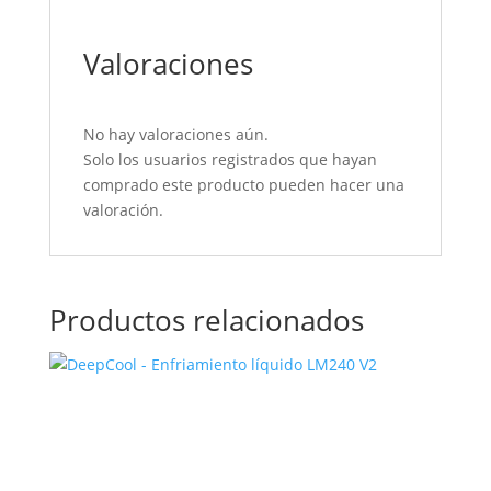
Valoraciones
No hay valoraciones aún.
Solo los usuarios registrados que hayan
comprado este producto pueden hacer una
valoración.
Productos relacionados