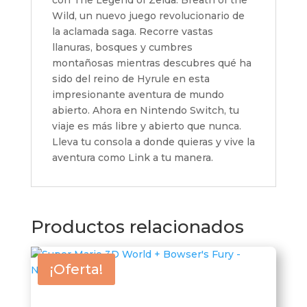
con The Legend of Zelda: Breath of the
Wild, un nuevo juego revolucionario de
la aclamada saga. Recorre vastas
llanuras, bosques y cumbres
montañosas mientras descubres qué ha
sido del reino de Hyrule en esta
impresionante aventura de mundo
abierto. Ahora en Nintendo Switch, tu
viaje es más libre y abierto que nunca.
Lleva tu consola a donde quieras y vive la
aventura como Link a tu manera.
Productos relacionados
¡Oferta!