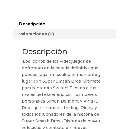
Switch
cantidad
Descripción
Valoraciones (0)
Descripción
¡Los íconos de los videojuegos se
enfrentan en la batalla definitiva que
puedes jugar en cualquier momento y
lugar con Super Smash Bros. Ultimate
para Nintendo Switch! Elimina a tus
rivales del escenario con los nuevos
personajes Simon Belmont y King K.
Rool, que se unen a Inkling, Ridley y
todos los luchadores de la historia de
Super Smash Bros. ¡Disfruta de mayor
velocidad y combate en nuevos