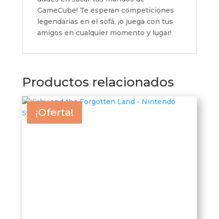
GameCube! Te esperan competiciones
legendarias en el sofá, ¡o juega con tus
amigos en cualquier momento y lugar!
Productos relacionados
¡Oferta!