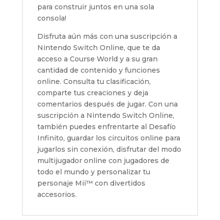
para construir juntos en una sola
consola!
Disfruta aún más con una suscripción a
Nintendo Switch Online, que te da
acceso a Course World y a su gran
cantidad de contenido y funciones
online. Consulta tu clasificación,
comparte tus creaciones y deja
comentarios después de jugar. Con una
suscripción a Nintendo Switch Online,
también puedes enfrentarte al Desafío
Infinito, guardar los circuitos online para
jugarlos sin conexión, disfrutar del modo
multijugador online con jugadores de
todo el mundo y personalizar tu
personaje Mii™ con divertidos
accesorios.