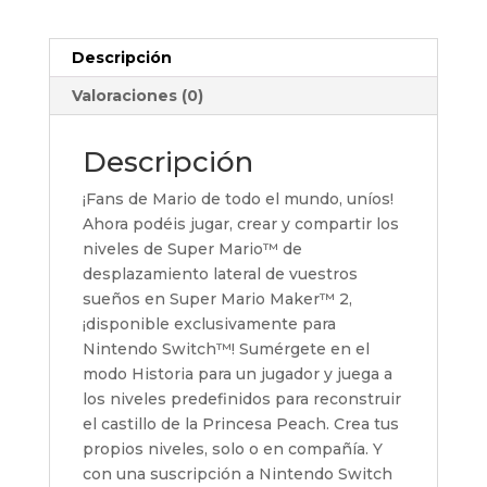
cantidad
Descripción
Valoraciones (0)
Descripción
¡Fans de Mario de todo el mundo, uníos!
Ahora podéis jugar, crear y compartir los
niveles de Super Mario™ de
desplazamiento lateral de vuestros
sueños en Super Mario Maker™ 2,
¡disponible exclusivamente para
Nintendo Switch™! Sumérgete en el
modo Historia para un jugador y juega a
los niveles predefinidos para reconstruir
el castillo de la Princesa Peach. Crea tus
propios niveles, solo o en compañía. Y
con una suscripción a Nintendo Switch