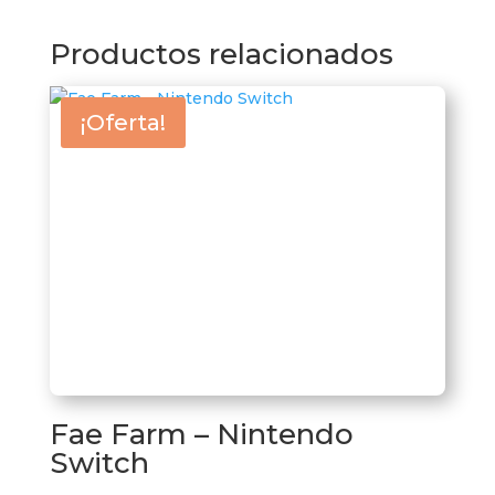
Productos relacionados
¡Oferta!
Fae Farm – Nintendo
Switch