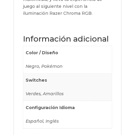
juego al siguiente nivel con la
iluminación Razer Chroma RGB.
Información adicional
Color / Diseño
Negro, Pokémon
Switches
Verdes, Amarillos
Configuración Idioma
Español, Inglés