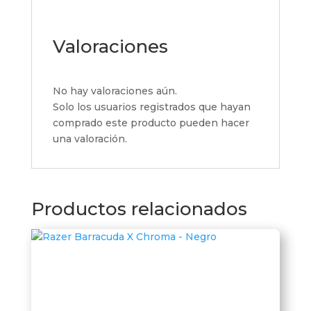
Valoraciones
No hay valoraciones aún.
Solo los usuarios registrados que hayan
comprado este producto pueden hacer
una valoración.
Productos relacionados