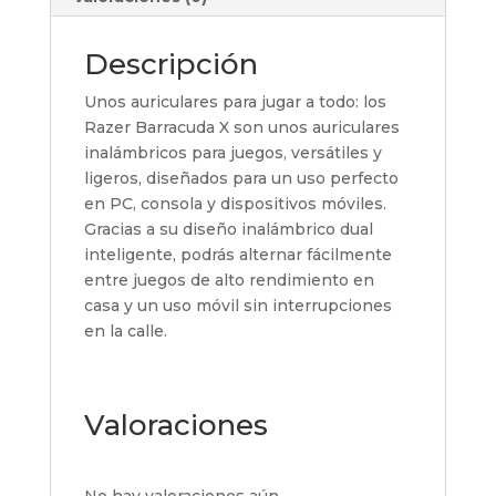
Descripción
Unos auriculares para jugar a todo: los
Razer Barracuda X son unos auriculares
inalámbricos para juegos, versátiles y
ligeros, diseñados para un uso perfecto
en PC, consola y dispositivos móviles.
Gracias a su diseño inalámbrico dual
inteligente, podrás alternar fácilmente
entre juegos de alto rendimiento en
casa y un uso móvil sin interrupciones
en la calle.
Valoraciones