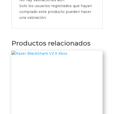
No hay valoraciones aún.
Solo los usuarios registrados que hayan
comprado este producto pueden hacer
una valoración.
Productos relacionados