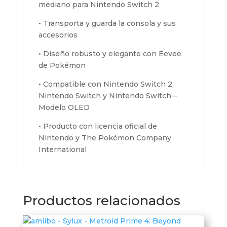
mediano para Nintendo Switch 2
• Transporta y guarda la consola y sus
accesorios
• Diseño robusto y elegante con Eevee
de Pokémon
• Compatible con Nintendo Switch 2,
Nintendo Switch y Nintendo Switch –
Modelo OLED
• Producto con licencia oficial de
Nintendo y The Pokémon Company
International
Productos relacionados