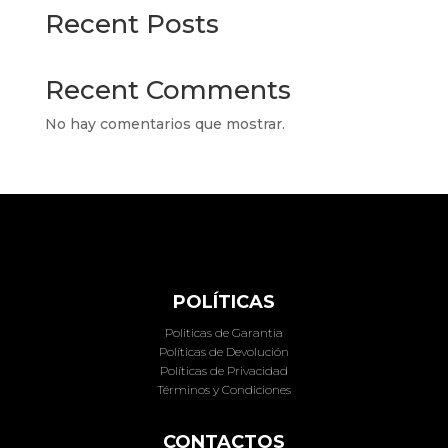
Recent Posts
Recent Comments
No hay comentarios que mostrar.
POLÍTICAS
Politicas de Garantia
Políticas de Devolución
Políticas de Privacidad
Términos y Condiciones
CONTACTOS