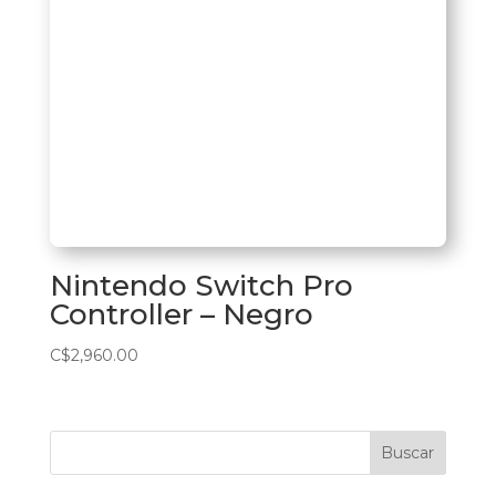
Nintendo Switch Pro
Controller – Negro
C$
2,960.00
Buscar