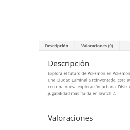
Descripción
Valoraciones (0)
Descripción
Explora el futuro de Pokémon en Pokémon
una Ciudad Luminalia reinventada, esta 
con una nueva exploración urbana. Disfru
jugabilidad más fluida en Switch 2.
Valoraciones