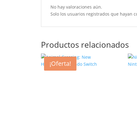
No hay valoraciones aún.
Solo los usuarios registrados que hayan 
Productos relacionados
¡Oferta!