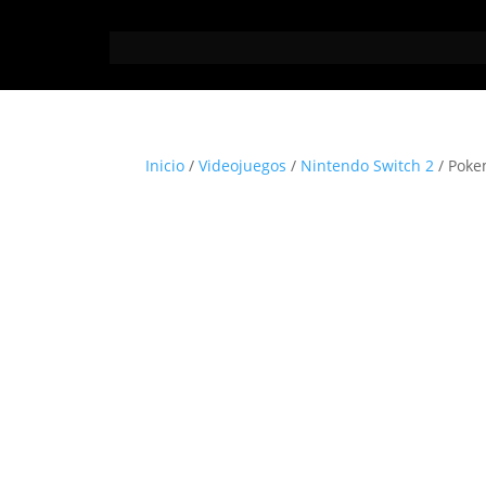
Inicio
/
Videojuegos
/
Nintendo Switch 2
/ Poke