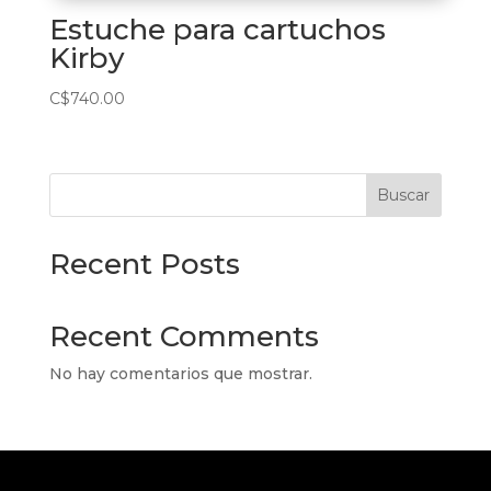
Estuche para cartuchos
Kirby
C$
740.00
Buscar
Recent Posts
Recent Comments
No hay comentarios que mostrar.