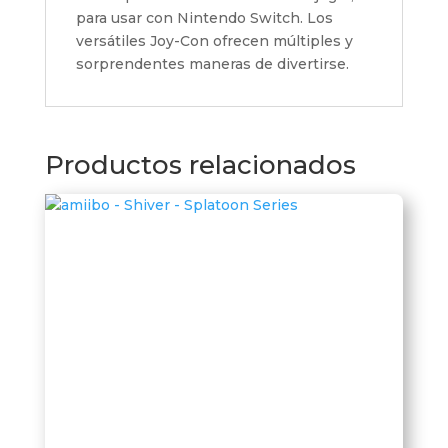
para usar con Nintendo Switch. Los
versátiles Joy-Con ofrecen múltiples y
sorprendentes maneras de divertirse.
Productos relacionados