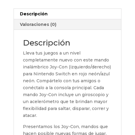
Descripción
Valoraciones (0)
Descripción
Lleva tus juegos a un nivel
completamente nuevo con este mando
inalámbrico Joy-Con (izquierdo/derecho)
para Nintendo Switch en rojo neón/azul
neón. Compártelo con tus amigos o
conéctalo a la consola principal. Cada
mando Joy-Con incluye un giroscopio y
un acelerómetro que te brindan mayor
flexibilidad para saltar, disparar, correr y
atacar.
Presentamos los Joy-Con, mandos que
hacen posible nuevas formas de jugar,