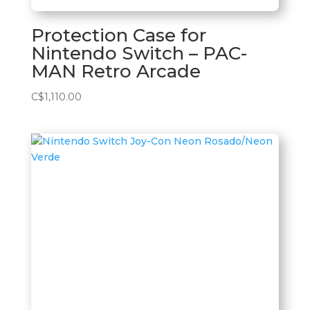
Protection Case for
Nintendo Switch – PAC-
MAN Retro Arcade
C$
1,110.00