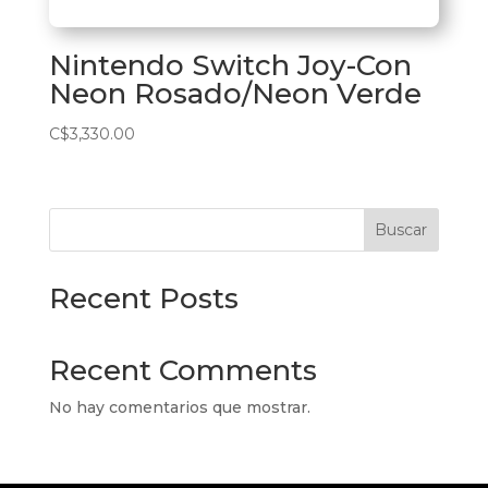
Nintendo Switch Joy-Con
Neon Rosado/Neon Verde
C$
3,330.00
Buscar
Recent Posts
Recent Comments
No hay comentarios que mostrar.