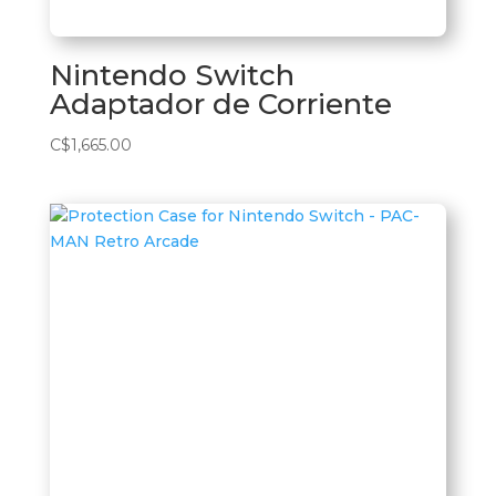
Nintendo Switch
Adaptador de Corriente
C$
1,665.00