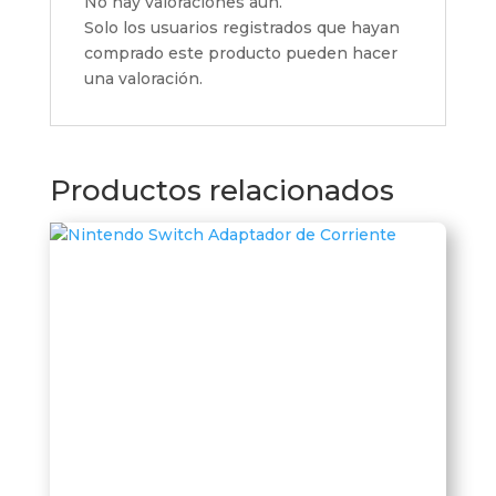
No hay valoraciones aún.
Solo los usuarios registrados que hayan
comprado este producto pueden hacer
una valoración.
Productos relacionados