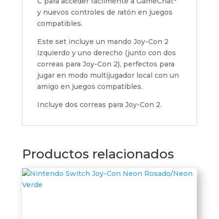
C para acceder fácilmente a GameChat*
y nuevos controles de ratón en juegos
compatibles.
Este set incluye un mando Joy-Con 2
izquierdo y uno derecho (junto con dos
correas para Joy-Con 2), perfectos para
jugar en modo multijugador local con un
amigo en juegos compatibles.
Incluye dos correas para Joy-Con 2.
Productos relacionados