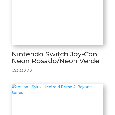
Nintendo Switch Joy-Con
Neon Rosado/Neon Verde
C$
3,330.00