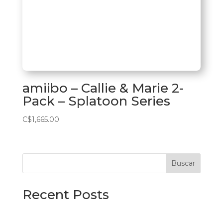
amiibo – Callie & Marie 2-
Pack – Splatoon Series
C$
1,665.00
Buscar
Recent Posts