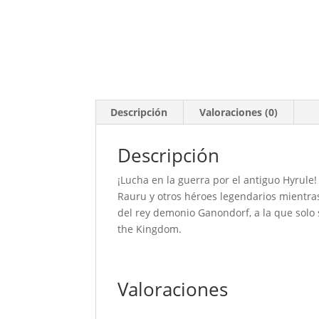
Descripción
Valoraciones (0)
Descripción
¡Lucha en la guerra por el antiguo Hyrule!
Rauru y otros héroes legendarios mientras 
del rey demonio Ganondorf, a la que solo
the Kingdom.
Valoraciones