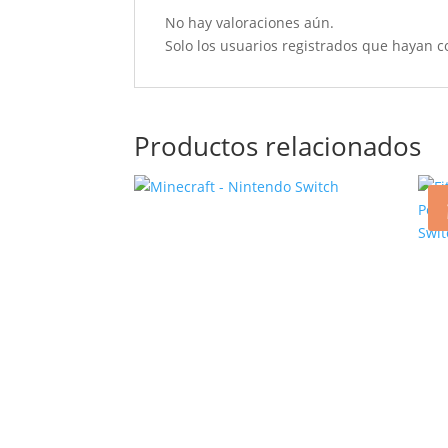
No hay valoraciones aún.
Solo los usuarios registrados que hayan 
Productos relacionados