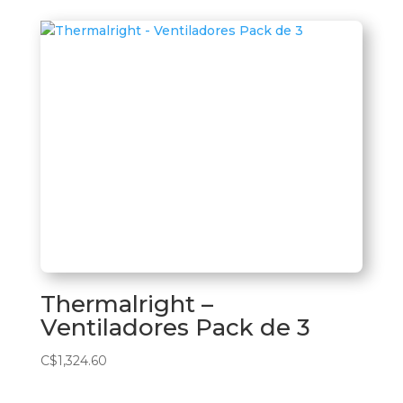
Thermalright –
Ventiladores Pack de 3
C$
1,324.60