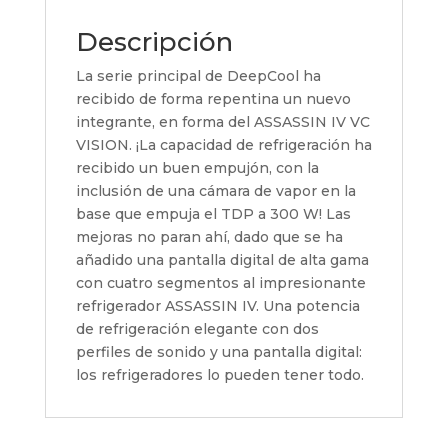
Descripción
La serie principal de DeepCool ha
recibido de forma repentina un nuevo
integrante, en forma del ASSASSIN IV VC
VISION. ¡La capacidad de refrigeración ha
recibido un buen empujón, con la
inclusión de una cámara de vapor en la
base que empuja el TDP a 300 W! Las
mejoras no paran ahí, dado que se ha
añadido una pantalla digital de alta gama
con cuatro segmentos al impresionante
refrigerador ASSASSIN IV. Una potencia
de refrigeración elegante con dos
perfiles de sonido y una pantalla digital:
los refrigeradores lo pueden tener todo.