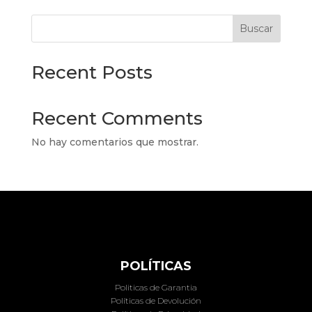
Buscar
Recent Posts
Recent Comments
No hay comentarios que mostrar.
POLÍTICAS
Politicas de Garantia
Políticas de Devolución