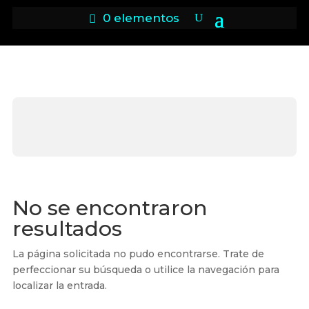
0 elementos
Sin categorizar
No se encontraron
resultados
La página solicitada no pudo encontrarse. Trate de
perfeccionar su búsqueda o utilice la navegación para
localizar la entrada.